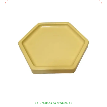
>> Detalhes do produto <<