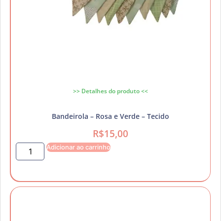
>> Detalhes do produto <<
Bandeirola – Rosa e Verde – Tecido
R$
15,00
Adicionar ao carrinho