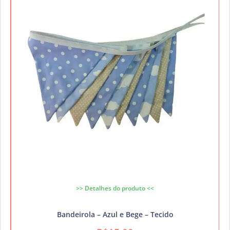
>> Detalhes do produto <<
Bandeirola – Azul e Bege – Tecido