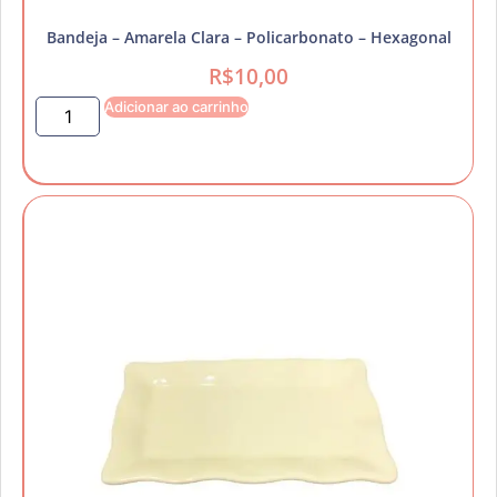
Bandeja – Amarela Clara – Policarbonato – Hexagonal
R$
10,00
Adicionar ao carrinho