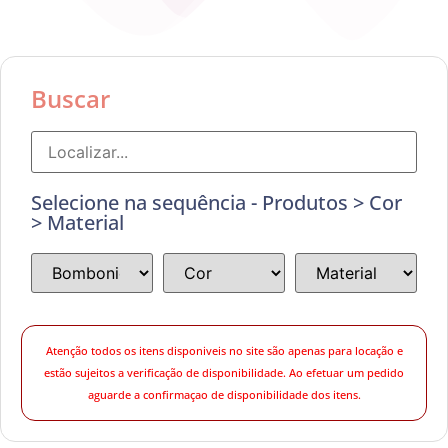
Buscar
Selecione na sequência - Produtos > Cor
> Material
Atenção todos os itens disponiveis no site são apenas para locação e
estão sujeitos a verificação de disponibilidade. Ao efetuar um pedido
aguarde a confirmaçao de disponibilidade dos itens.