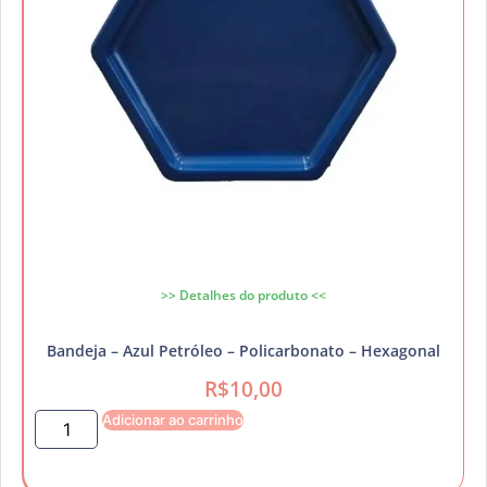
>> Detalhes do produto <<
Bandeja – Azul Petróleo – Policarbonato – Hexagonal
R$
10,00
Adicionar ao carrinho