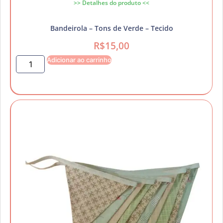
>> Detalhes do produto <<
Bandeirola – Tons de Verde – Tecido
R$
15,00
Adicionar ao carrinho