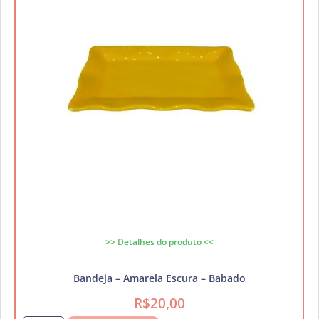
>> Detalhes do produto <<
Bandeja – Amarela Escura – Babado
R$
20,00