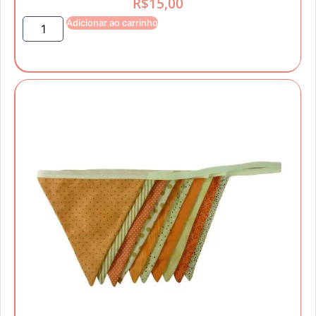
R$
15,00
Adicionar ao carrinho