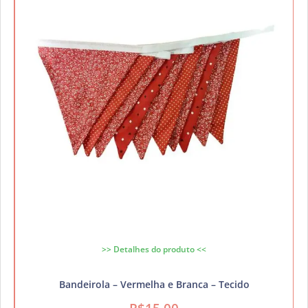
>> Detalhes do produto <<
Bandeirola – Vermelha e Branca – Tecido