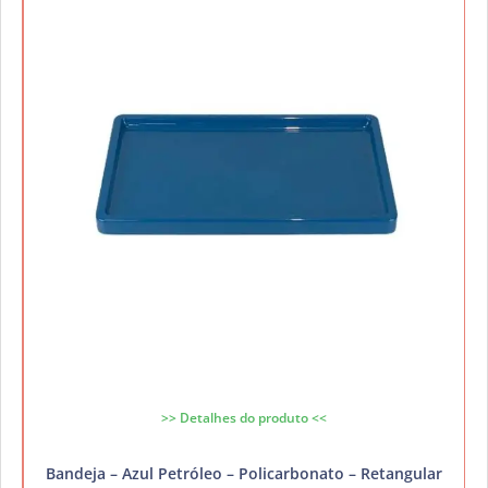
>> Detalhes do produto <<
Bandeja – Azul Petróleo – Policarbonato – Retangular