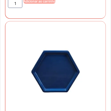
Adicionar ao carrinho