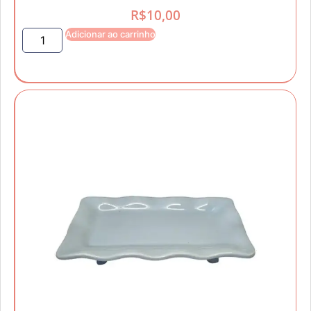
R$
10,00
Adicionar ao carrinho