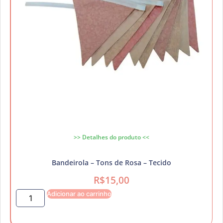
>> Detalhes do produto <<
Bandeirola – Tons de Rosa – Tecido
R$
15,00
Adicionar ao carrinho