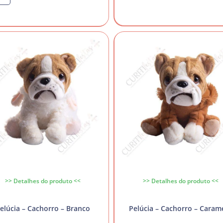
>> Detalhes do produto <<
>> Detalhes do produto <<
elúcia – Cachorro – Branco
Pelúcia – Cachorro – Caram