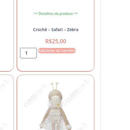
>> Detalhes do produto <<
Crochê – Safari – Zebra
R$
25,00
Adicionar ao carrinho