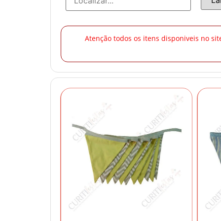
Atenção todos os itens disponiveis no si