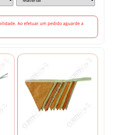
ibilidade. Ao efetuar um pedido aguarde a