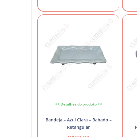
>> Detalhes do produto <<
Bandeja – Azul Clara – Babado –
Retangular