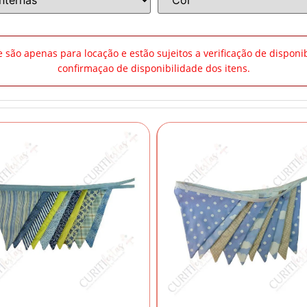
te são apenas para locação e estão sujeitos a verificação de dispon
confirmaçao de disponibilidade dos itens.