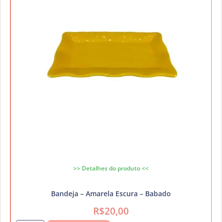
>> Detalhes do produto <<
Bandeja – Amarela Escura – Babado
R$
20,00