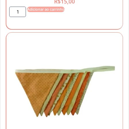
R$
15,00
Adicionar ao carrinho