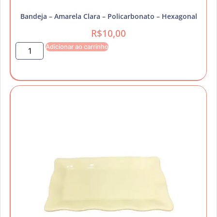
Bandeja – Amarela Clara – Policarbonato – Hexagonal
R$
10,00
Adicionar ao carrinho