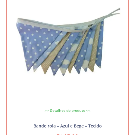
>> Detalhes do produto <<
Bandeirola – Azul e Bege – Tecido