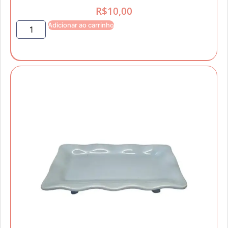
R$
10,00
Adicionar ao carrinho