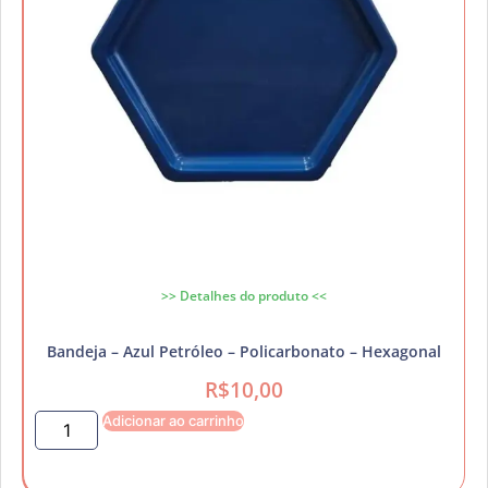
>> Detalhes do produto <<
Bandeja – Azul Petróleo – Policarbonato – Hexagonal
R$
10,00
Adicionar ao carrinho