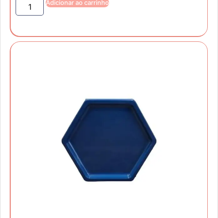
Adicionar ao carrinho