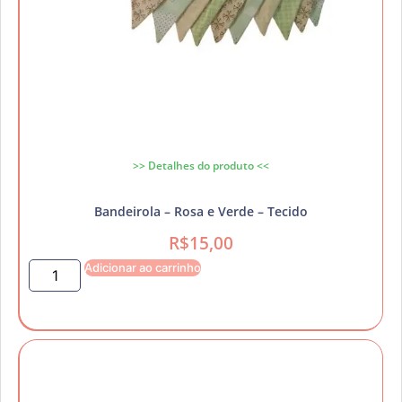
>> Detalhes do produto <<
Bandeirola – Rosa e Verde – Tecido
R$
15,00
Adicionar ao carrinho