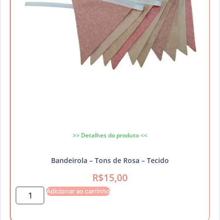
>> Detalhes do produto <<
Bandeirola – Tons de Rosa – Tecido
R$
15,00
Adicionar ao carrinho