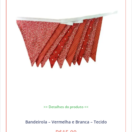
>> Detalhes do produto <<
Bandeirola – Vermelha e Branca – Tecido