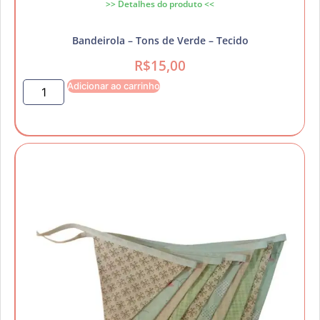
>> Detalhes do produto <<
Bandeirola – Tons de Verde – Tecido
R$
15,00
Adicionar ao carrinho