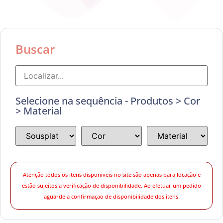
Buscar
Selecione na sequência - Produtos > Cor
> Material
Atenção todos os itens disponiveis no site são apenas para locação e
estão sujeitos a verificação de disponibilidade. Ao efetuar um pedido
aguarde a confirmaçao de disponibilidade dos itens.