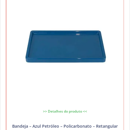
>> Detalhes do produto <<
Bandeja – Azul Petróleo – Policarbonato – Retangular