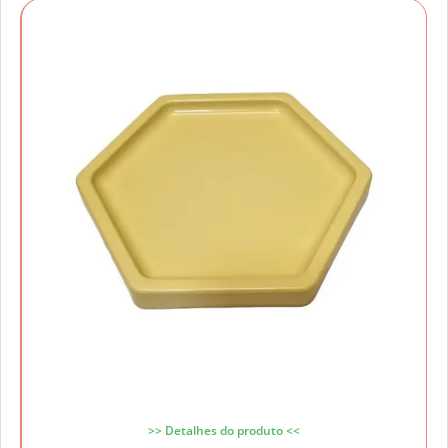
>> Detalhes do produto <<