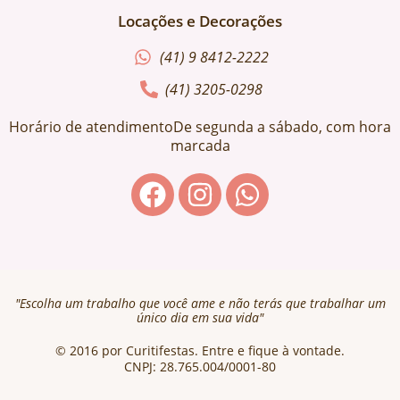
Locações e Decorações
(41) 9 8412-2222
(41) 3205-0298
Horário de atendimentoDe segunda a sábado, com hora
marcada
"Escolha um trabalho que você ame e não terás que trabalhar um
único dia em sua vida"
© 2016 por Curitifestas. Entre e fique à vontade.
CNPJ: 28.765.004/0001-80