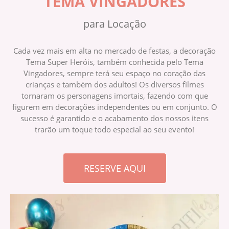
TEMA VINGADORES
para Locação
Cada vez mais em alta no mercado de festas, a decoração
Tema Super Heróis, também conhecida pelo Tema
Vingadores, sempre terá seu espaço no coração das
crianças e também dos adultos! Os diversos filmes
tornaram os personagens imortais, fazendo com que
figurem em decorações independentes ou em conjunto. O
sucesso é garantido e o acabamento dos nossos itens
trarão um toque todo especial ao seu evento!
RESERVE AQUI