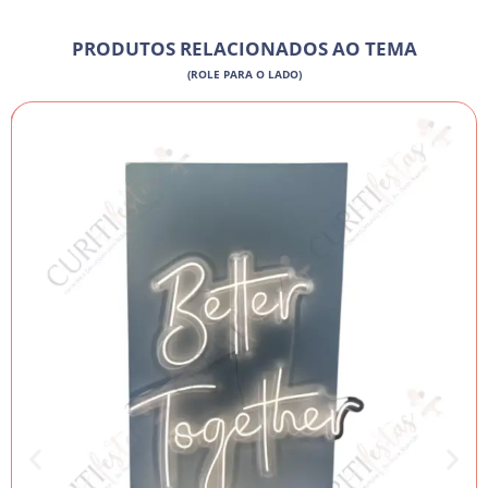
PRODUTOS RELACIONADOS AO TEMA
(ROLE PARA O LADO)