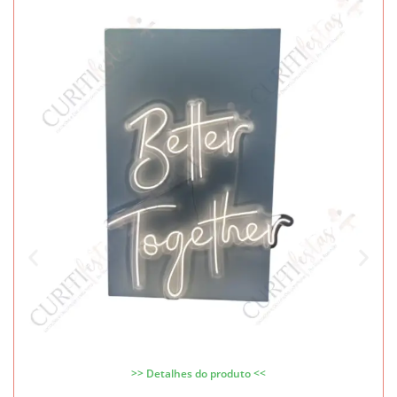
>> Detalhes do produto <<