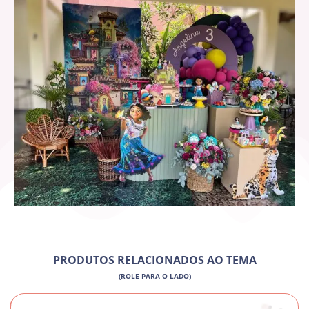
PRODUTOS RELACIONADOS AO TEMA
(ROLE PARA O LADO)