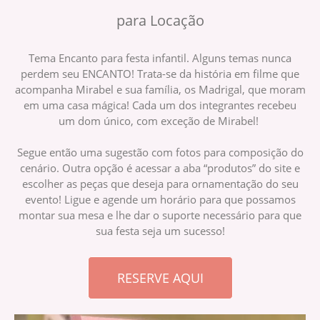
para Locação
Tema Encanto para festa infantil. Alguns temas nunca
perdem seu ENCANTO! Trata-se da história em filme que
acompanha Mirabel e sua família, os Madrigal, que moram
em uma casa mágica! Cada um dos integrantes recebeu
um dom único, com exceção de Mirabel!
Segue então uma sugestão com fotos para composição do
cenário. Outra opção é acessar a aba “produtos” do site e
escolher as peças que deseja para ornamentação do seu
evento! Ligue e agende um horário para que possamos
montar sua mesa e lhe dar o suporte necessário para que
sua festa seja um sucesso!
RESERVE AQUI