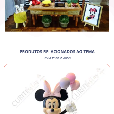
PRODUTOS RELACIONADOS AO TEMA
(ROLE PARA O LADO)