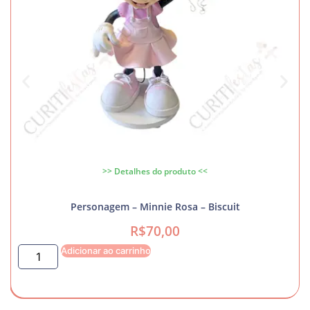
>> Detalhes do produto <<
Personagem – Minnie Rosa – Biscuit
R$
70,00
Adicionar ao carrinho