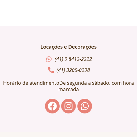
Locações e Decorações
(41) 9 8412-2222
(41) 3205-0298
Horário de atendimentoDe segunda a sábado, com hora
marcada