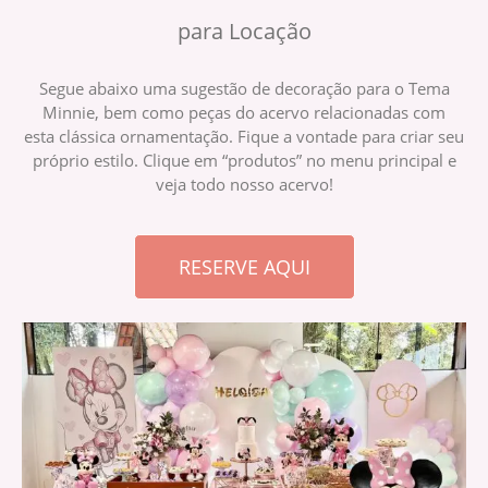
para Locação
Segue abaixo uma sugestão de decoração para o Tema
Minnie, bem como peças do acervo relacionadas com
esta clássica ornamentação. Fique a vontade para criar seu
próprio estilo. Clique em “produtos” no menu principal e
veja todo nosso acervo!
RESERVE AQUI