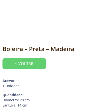
Boleira – Preta – Madeira
< VOLTAR
Acervo:
1 Unidade
Quantidade:
Diâmetro: 28 cm
Largura: 14 cm