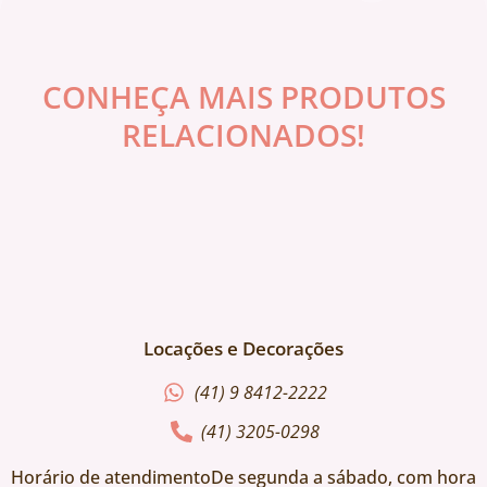
CONHEÇA MAIS PRODUTOS
RELACIONADOS!
Locações e Decorações
(41) 9 8412-2222
(41) 3205-0298
Horário de atendimentoDe segunda a sábado, com hora