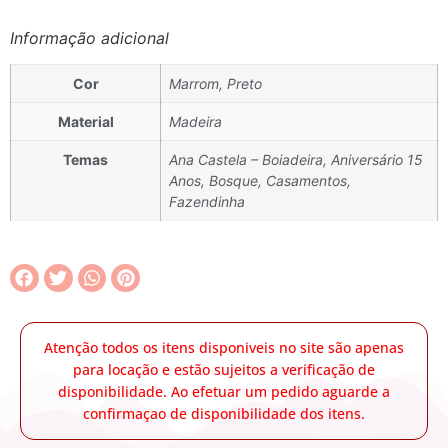
Informação adicional
Cor
Marrom, Preto
Material
Madeira
Temas
Ana Castela – Boiadeira, Aniversário 15
Anos, Bosque, Casamentos,
Fazendinha
Atenção todos os itens disponiveis no site são apenas
para locação e estão sujeitos a verificação de
disponibilidade. Ao efetuar um pedido aguarde a
confirmaçao de disponibilidade dos itens.