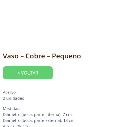
Vaso – Cobre – Pequeno
< VOLTAR
Acervo:
2 unidades
Medidas:
Diâmetro (boca, parte interna): 7 cm
Diâmetro (boca, parte externa): 13 cm
Altura: 25 cm