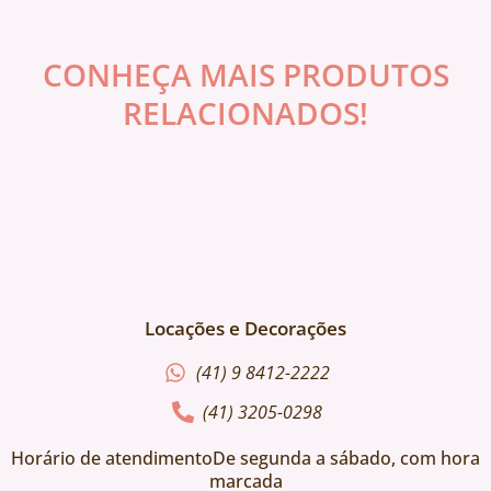
CONHEÇA MAIS PRODUTOS
RELACIONADOS!
Locações e Decorações
(41) 9 8412-2222
(41) 3205-0298
Horário de atendimentoDe segunda a sábado, com hora
marcada