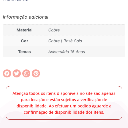
Informação adicional
Material
Cobre
Cor
Cobre | Rosê Gold
Temas
Aniversário 15 Anos
Atenção todos os itens disponiveis no site são apenas
para locação e estão sujeitos a verificação de
disponibilidade. Ao efetuar um pedido aguarde a
confirmaçao de disponibilidade dos itens.