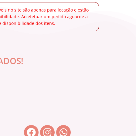
veis no site são apenas para locação e estão
onibilidade. Ao efetuar um pedido aguarde a
 disponibilidade dos itens.
ADOS!