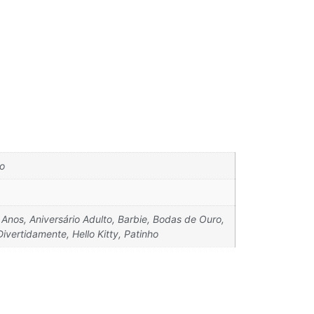
o
 Anos, Aniversário Adulto, Barbie, Bodas de Ouro,
vertidamente, Hello Kitty, Patinho