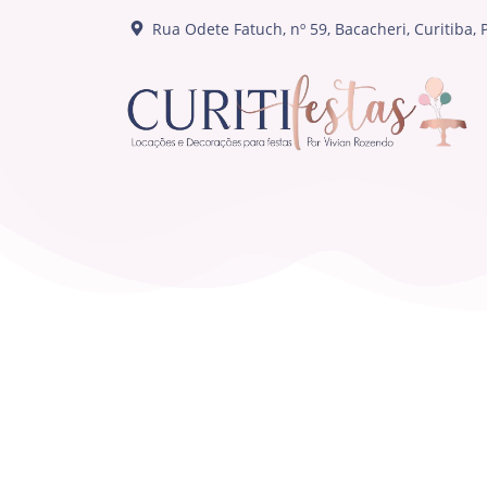
Rua Odete Fatuch, nº 59, Bacacheri, Curitiba, 