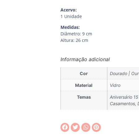
Acervo:
1 Unidade
Medidas:
Diâmetro: 9 cm
Altura: 26 cm
Informação adicional
Cor
Dourado | Our
Material
Vidro
Temas
Aniversário 15
Casamentos, Di