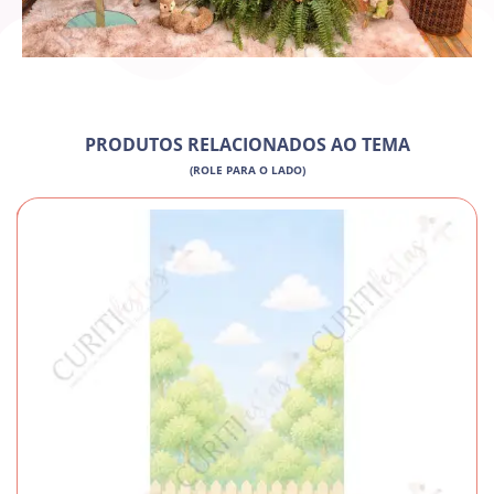
PRODUTOS RELACIONADOS AO TEMA
(ROLE PARA O LADO)