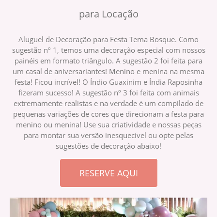
para Locação
Aluguel de Decoração para Festa Tema Bosque. Como
sugestão nº 1, temos uma decoração especial com nossos
painéis em formato triângulo. A sugestão 2 foi feita para
um casal de aniversariantes! Menino e menina na mesma
festa! Ficou incrível! O Índio Guaxinim e Índia Raposinha
fizeram sucesso! A sugestão nº 3 foi feita com animais
extremamente realistas e na verdade é um compilado de
pequenas variações de cores que direcionam a festa para
menino ou menina! Use sua criatividade e nossas peças
para montar sua versão inesquecível ou opte pelas
sugestões de decoração abaixo!
RESERVE AQUI