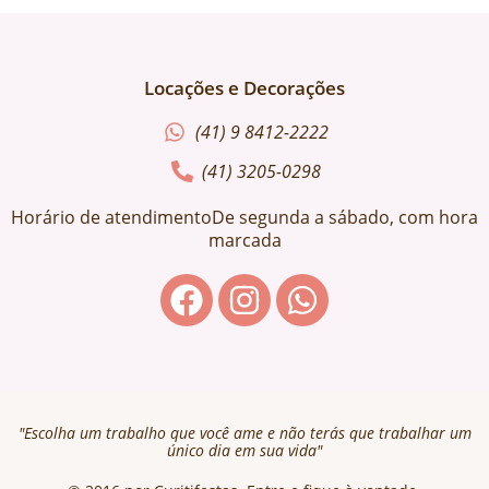
Locações e Decorações
(41) 9 8412-2222
(41) 3205-0298
Horário de atendimentoDe segunda a sábado, com hora
marcada
"Escolha um trabalho que você ame e não terás que trabalhar um
único dia em sua vida"